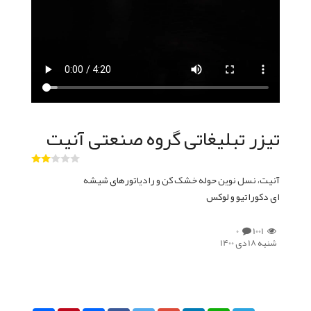
تیزر تبلیغاتی گروه صنعتی آنیت
آنیت، نسل نوین حوله خشک کن و رادیاتورهای شیشه
ای دکوراتیو و لوکس
0
1001
شنبه 18 دی 1400