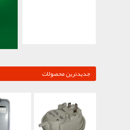
جدیدترین محصولات