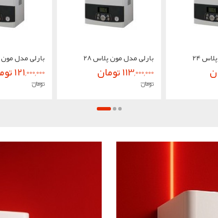
اس 24
بارلی مدل مون پلاس 28
بارلی مدل مون پل
113,000,000 تومان
121,000,000 تومان
تومان
تومان