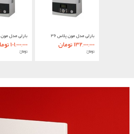
بارلی مدل مون پلاس 36
بارلی مدل مون پل
132,000,000 تومان
101,000,000 تومان
تومان
تومان