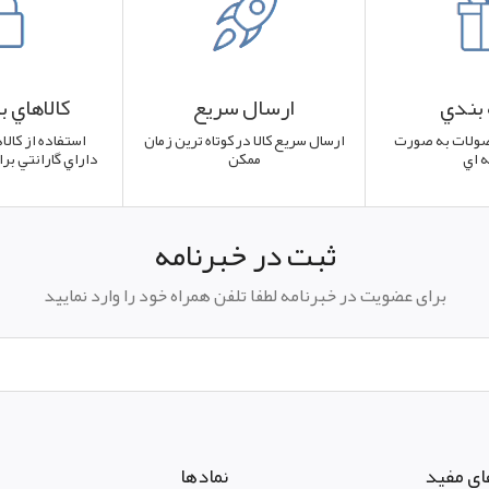
بندي
ارسال سريع
کالاهاي 
ولات به صورت
ارسال سريع کالا در کوتاه ترين زمان
استفاده از کالا
 اي
ممکن
داراي گارانتي بر
ثبت در خبرنامه
برای عضویت در خبرنامه لطفا تلفن همراه خود را وارد نمایید
ای مفید
نمادها