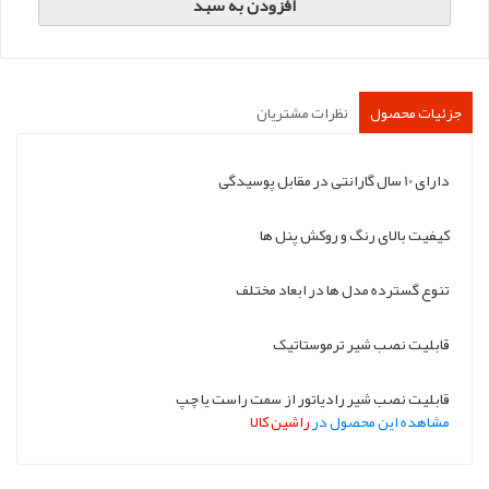
افزودن به سبد
جزئیات محصول
نظرات مشتریان
دارای 10 سال گارانتی در مقابل پوسیدگی
کیفیت بالای رنگ و روکش پنل ها
تنوع گسترده مدل ها در ابعاد مختلف
قابلیت نصب شیر ترموستاتیک
قابلیت نصب شیر رادیاتور از سمت راست یا چپ
مشاهده این محصول در
راشین کالا