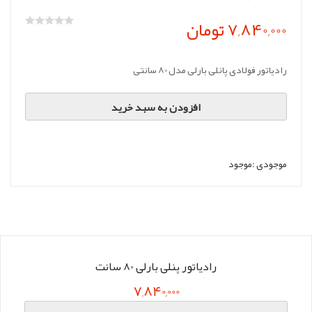
7,840,000 تومان
رادیاتور فولادی پانلی بارلی مدل 80 سانتی
افزودن به سبد خرید
موجودی :
موجود
رادیاتور پنلی بارلی 80 سانت
7,840,000