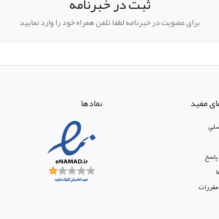
ثبت در خبرنامه
برای عضویت در خبرنامه لطفا تلفن همراه خود را وارد نمایید
ای مفید
نمادها
لي
پاسخ
ا
 مقررات