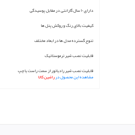
دارای 10 سال گارانتی در مقابل پوسیدگی
کیفیت بالای رنگ و روکش پنل ها
تنوع گسترده مدل ها در ابعاد مختلف
قابلیت نصب شیر ترموستاتیک
قابلیت نصب شیر رادیاتور از سمت راست یا چپ
مشاهده این محصول در
راشین کالا