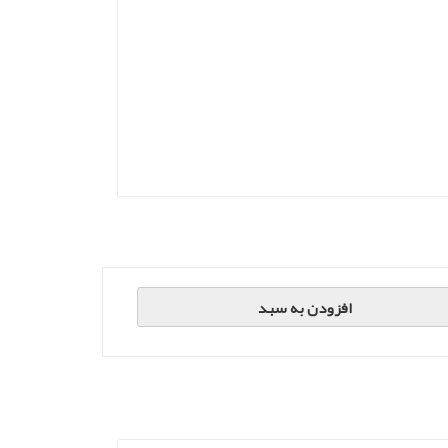
افزودن به سبد