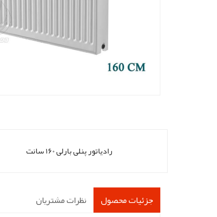
رادیاتور پنلی بارلی 160 سانت
جزئیات محصول
نظرات مشتریان