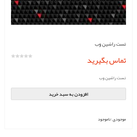
تست راشین وب
تماس بگیرید
تست راشین وب
افزودن به سبد خرید
موجودی :
ناموجود