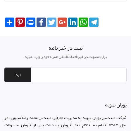
Share
Pinterest
Print
Facebook
Twitter
Google+
LinkedIn
WhatsApp
Telegram
ثبت در خبرنامه
برای عضویت در خبرنامه لطفا تلفن همراه خود را وارد نمایید
ثبت
پويان تهويه
شرکت مهندسی پویان تهویه
به مدیریت اجرایی مهندس محمد رضا صبوری در
سال 1385 اقدام به افتتاح دفتر فروش و خدمات پس از فروش محصولات