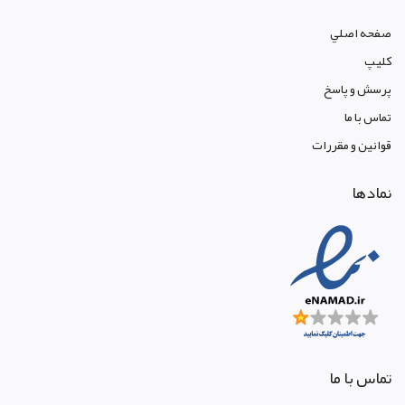
صفحه اصلي
کليپ
پرسش و پاسخ
تماس با ما
قوانين و مقررات
نمادها
تماس با ما