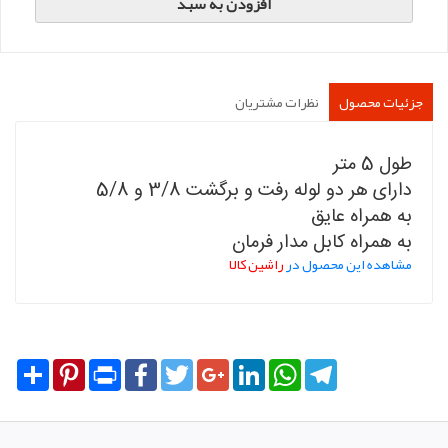
افزودن به سبد
جزئیات محصول
نظرات مشتریان
طول 5 متر
دارای هر دو لوله رفت و برگشت 3/8 و 5/8
به همراه عایق
به همراه کابل مدار فرمان
مشاهده این محصول در
راشین کالا
Share
Pinterest
Print
Facebook
Twitter
Google+
LinkedIn
WhatsApp
Telegram