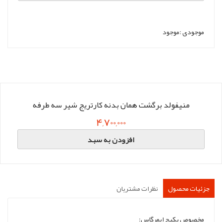
موجودی :
موجود
منیفولد برگشت همان بدنه کارتریج شیر سه طرفه
4,700,000
افزودن به سبد
جزئیات محصول
نظرات مشتریان
مخصوص پکیج ایمرگاس: