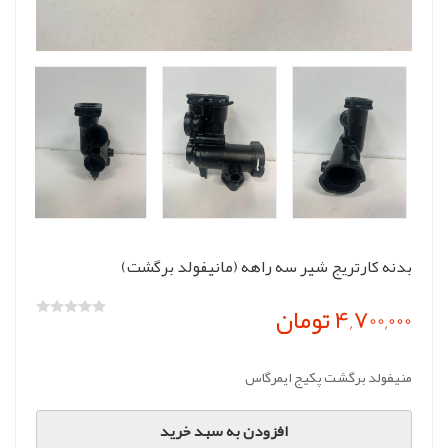
بدنه کارتریج شیر سه راهه (مانیفولد برگشت)
4,700,000 تومان
منیفولد برگشت پکیج ایمرگاس
افزودن به سبد خرید