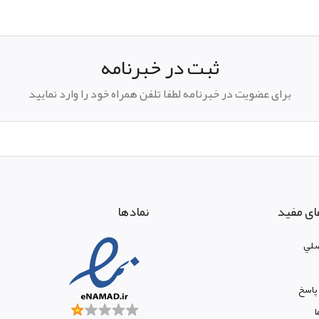
ثبت در خبرنامه
برای عضویت در خبرنامه لطفا تلفن همراه خود را وارد نمایید
ای مفید
نمادها
لي
پاسخ
ا