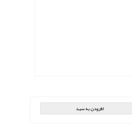
افزودن به سبد