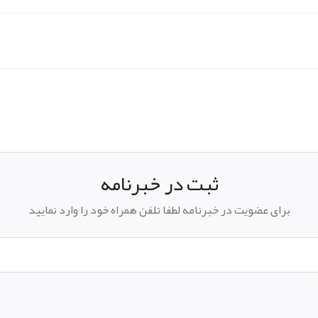
pp
elegram
ثبت در خبرنامه
برای عضویت در خبرنامه لطفا تلفن همراه خود را وارد نمایید