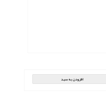
افزودن به سبد