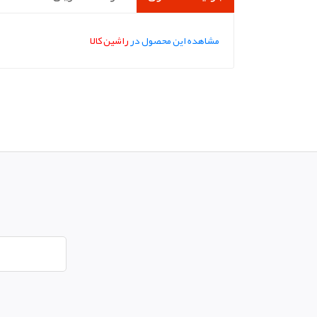
مشاهده این محصول در
راشین کالا