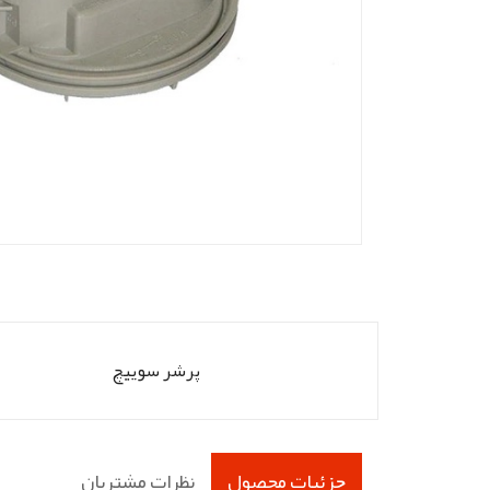
پرشر سوییچ
جزئیات محصول
نظرات مشتریان