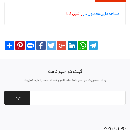
مشاهده این محصول در
راشین کالا
Share
Pinterest
Print
Facebook
Twitter
Google+
LinkedIn
WhatsApp
Telegram
ثبت در خبرنامه
برای عضویت در خبرنامه لطفا تلفن همراه خود را وارد نمایید
ثبت
پويان تهويه