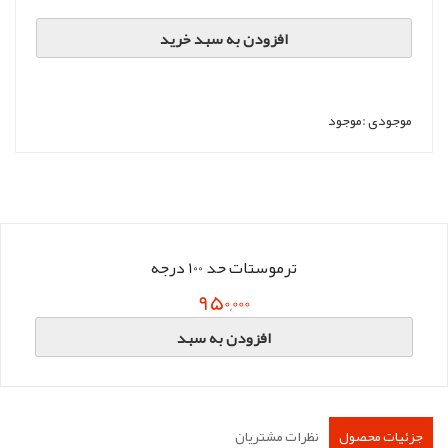
افزودن به سبد خرید
موجودی :
موجود
ترموستات حد 100 درجه
950,000
افزودن به سبد
جزئیات محصول
نظرات مشتریان