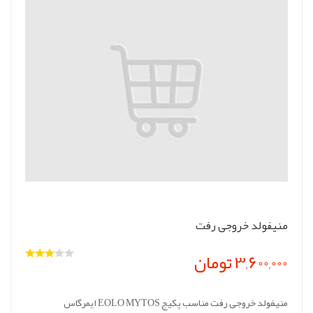
منیفولد خروجی رفت
3,600,000 تومان
منیفولد خروجی رفت مناسب پکیج EOLO MYTOS ایمرگاس