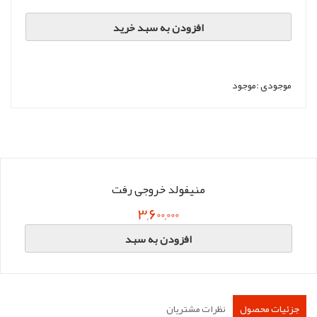
افزودن به سبد خرید
موجودی :
موجود
منیفولد خروجی رفت
3,600,000
افزودن به سبد
جزئیات محصول
نظرات مشتریان