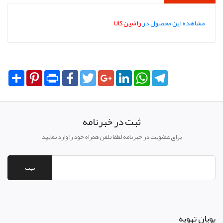
مشاهده این محصول در
راشین کالا
Share
Pinterest
Print
Facebook
Twitter
Google+
LinkedIn
WhatsApp
Telegram
ثبت در خبرنامه
برای عضویت در خبرنامه لطفا تلفن همراه خود را وارد نمایید
ثبت
پويان تهويه