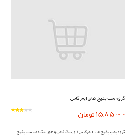
گروه پمپ پکیج های ایمرگاس
15,850,000 تومان
گروه پمپ پکیج های ایمرگاس (اورینگ کامل و هوزینگ) مناسب پکیج