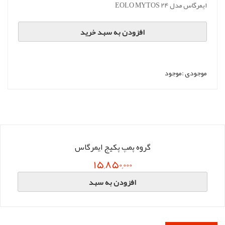
ایمرگاس مدل EOLO MYTOS 24
افزودن به سبد خرید
موجودی :
موجود
گروه پمپ پکیج ایمرگاس
15,850,000
افزودن به سبد