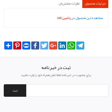
جزئیات محصول
نظرات مشتریان
مشاهده این محصول در
راشین کالا
Share
Pinterest
Print
Facebook
Twitter
Google+
LinkedIn
WhatsApp
Telegram
ثبت در خبرنامه
برای عضویت در خبرنامه لطفا تلفن همراه خود را وارد نمایید
ثبت