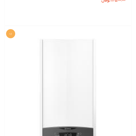
125,000,000 تومان
0%