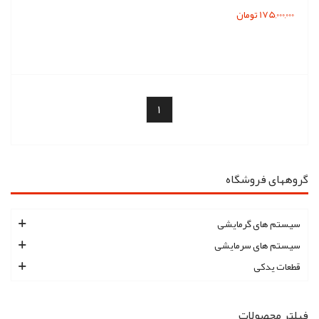
175,000,000 تومان
1
گروههای فروشگاه
سیستم های گرمایشی
سیستم های سرمایشی
قطعات یدکی
فیلتر محصولات