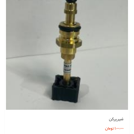
شیرپرکن
1,000,000 تومان