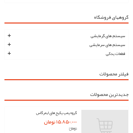
گروههای فروشگاه
سیستم های گرمایشی
سیستم های سرمایشی
قطعات یدکی
فیلتر محصولات
جدیدترین محصولات
گروه پمپ پکیج های ایمرگاس
15,850,000 تومان
تومان