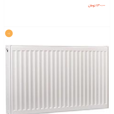
1,300,000 تومان
0%