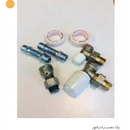
0%
پک نصب رادیاتور