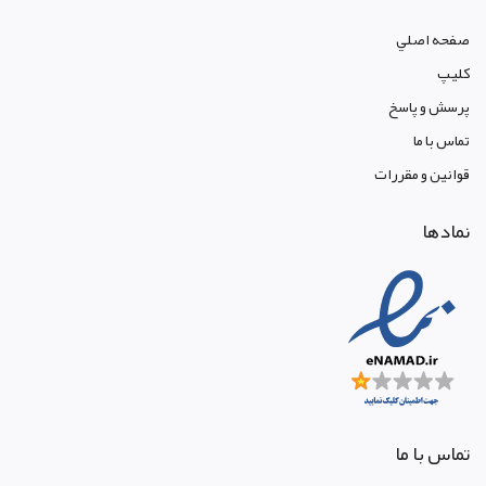
صفحه اصلي
کليپ
پرسش و پاسخ
تماس با ما
قوانين و مقررات
نمادها
تماس با ما