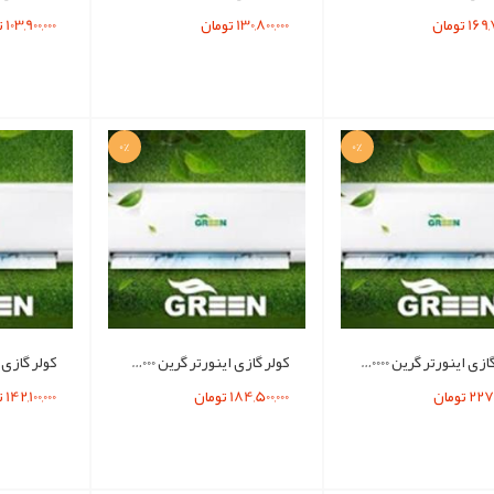
16 تومان
130,800,000 تومان
103,900,000 تومان
0%
0%
کولر گازي اينورتر گرين 30000 فقط سرد
کولر گازي اينورتر گرين 24000 فقط سرد
2 تومان
184,500,000 تومان
142,100,000 تومان