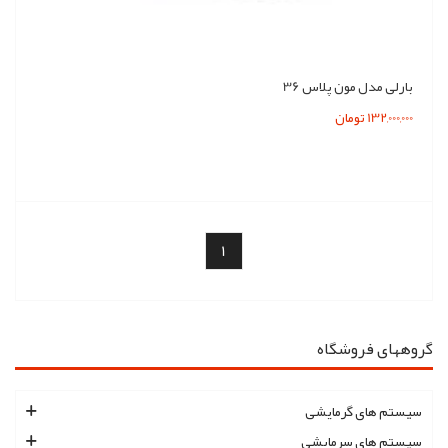
بارلی مدل مون پلاس 36
132,000,000 تومان
1
گروههای فروشگاه
سیستم های گرمایشی
سیستم های سرمایشی