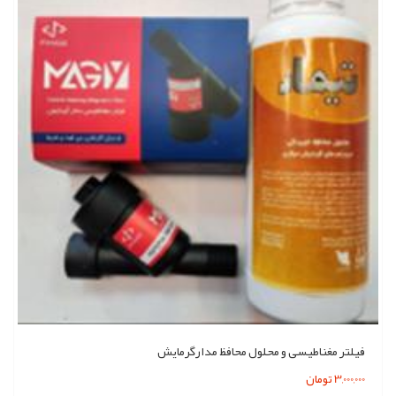
فیلتر مغناطیسی و محلول محافظ مدارگرمایش
3,000,000 تومان