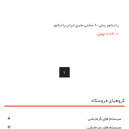
رادیاتور پنلی 80 سانتی متری ایران رادیاتور
7,840,000 تومان
1
گروههای فروشگاه
سیستم های گرمایشی
سیستم های سرمایشی