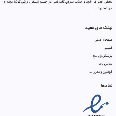
تحقق اهداف خود و جذب نیروی کادرفنی در جهت اشتغال زائی کوشا بوده و
خواهد بود.
لینک های مفید
صفحه اصلي
کليپ
پرسش و پاسخ
تماس با ما
قوانين و مقررات
نمادها