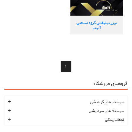
تیزر تبلیغاتی گروه صنعتی
آنیت
1
گروههای فروشگاه
سیستم های گرمایشی
سیستم های سرمایشی
قطعات یدکی