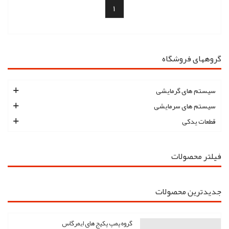
1
گروههای فروشگاه
سیستم های گرمایشی
سیستم های سرمایشی
قطعات یدکی
فیلتر محصولات
جدیدترین محصولات
گروه پمپ پکیج های ایمرگاس